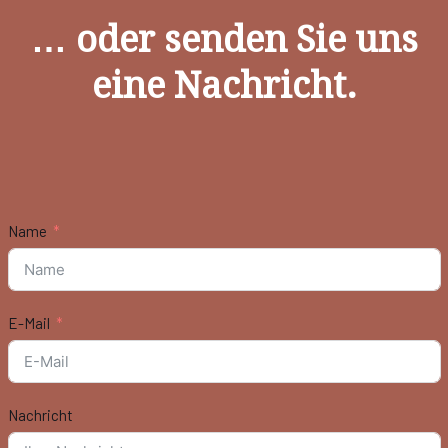
… oder senden Sie uns
eine Nachricht.
Name
E-Mail
Nachricht