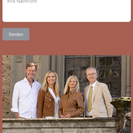
Senden