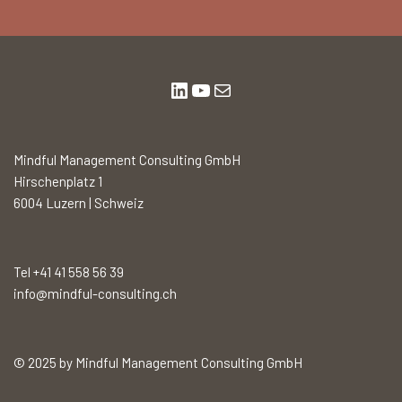
Mindful Management Consulting GmbH
Hirschenplatz 1
6004 Luzern | Schweiz
Tel +41 41 558 56 39
info@mindful-consulting.ch
© 2025 by Mindful Management Consulting GmbH