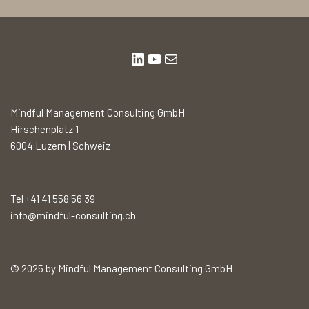
Mindful Management Consulting GmbH
Hirschenplatz 1
6004 Luzern | Schweiz
Tel +41 41 558 56 39
info@mindful-consulting.ch
© 2025 by Mindful Management Consulting GmbH