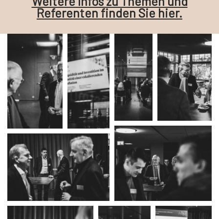
Weitere Infos zu Themen und
Referenten finden Sie hier.